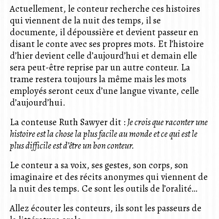
Actuellement, le conteur recherche ces histoires
qui viennent de la nuit des temps, il se
documente, il dépoussière et devient passeur en
disant le conte avec ses propres mots. Et l’histoire
d’hier devient celle d’aujourd’hui et demain elle
sera peut-être reprise par un autre conteur. La
trame restera toujours la même mais les mots
employés seront ceux d’une langue vivante, celle
d’aujourd’hui.
La conteuse Ruth Sawyer dit :
Je crois que raconter une
histoire est la chose la plus facile au monde et ce qui est le
plus difficile est d’être un bon conteur.
Le conteur a sa voix, ses gestes, son corps, son
imaginaire et des récits anonymes qui viennent de
la nuit des temps. Ce sont les outils de l’oralité…
Allez écouter les conteurs, ils sont les passeurs de