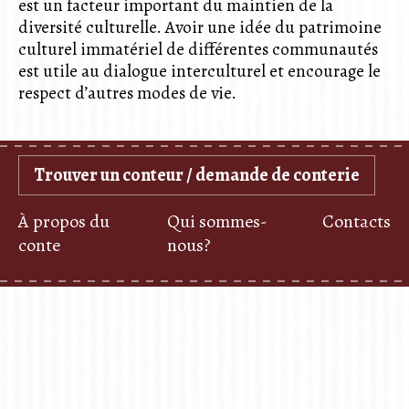
est un facteur important du maintien de la
diversité culturelle. Avoir une idée du patrimoine
culturel immatériel de différentes communautés
est utile au dialogue interculturel et encourage le
respect d’autres modes de vie.
Trouver un conteur / demande de conterie
À propos du
Qui sommes-
Contacts
conte
nous?