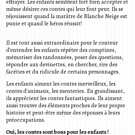
effrayer. Les enfants semblent fort bien accepter et
même désirer ces contes qui leur font peur. Ils se
réjouissent quand la marâtre de Blanche Neige est
punie et quand le héros réussit!
Il est tout aussi extraordinaire pour le conteur
d’entendre les enfants répéter des comptines,
mémoriser des randonnées, poser des questions,
répondre aux devinettes, en chercher, rire des
facéties et du ridicule de certains personnages.
Les enfants aiment les contes merveilleux, les
contes d’animaux, les menteries. En grandissant,
ils apprécient les contes fantastiques. Ils aiment
aussi trouver des éléments proches de leur propre
histoire et peut-être même des réponses à leurs
préoccupations.
Oui, les contes sont bons pour les enfants !