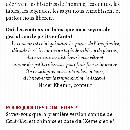
décrivant les histoires de l’homme, les contes, les
fables, les légendes, les sagas nous enrichissent et
parfois nous libèrent.
Oui, les contes sont bons, que nous soyons de
grands ou de petits enfants !
Le conteur est celui qui ouvre les portes de l’imaginaire,
déroule le récit comme un tapis de sable ou de pierres,
dans sa voix les histoires s’enchevêtrent
comme des petits ruisseaux pour finir fleuve immense.
On ne sait plus, en écoutant les conteurs,
si l’on remonte le temps ou si on le descend.
Nacer Khemir, conteur
POURQUOI DES CONTEURS ?
Savez-vous que la première version connue de
Cendrillon
est chinoise et date du IXème siècle?