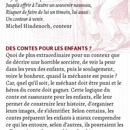
Jusqu’à offrir à l’autre un souvenir nouveau,
Risquer de faire de lui un témoin, lui aussi :
Un conteur à venir.
Michel Hindenoch, conteur
DES CONTES POUR LES ENFANTS ?
Quoi de plus extraordinaire pour un conteur que
de décrire une horrible sorcière, de voir la peur
dans les yeux des enfants, puis le soulagement,
voire le bonheur, quand la méchante est punie ?
Car, quel qu’il soit, le méchant doit être puni et le
héros du conte doit gagner. Cette logique du
conte est rassurante pour les enfants, elle leur
permet de construire leur histoire, d’organiser
leurs images, de s’identifier. Selon certains, les
contes préparent les enfants à mieux comprendre
ce qui les entoure, selon d’autres, ils pourraient les