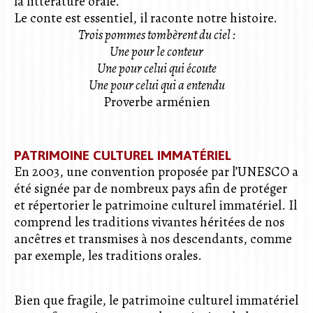
la littérature orale.
Le conte est essentiel, il raconte notre histoire.
Trois pommes tombèrent du ciel :
Une pour le conteur
Une pour celui qui écoute
Une pour celui qui a entendu
Proverbe arménien
PATRIMOINE CULTUREL IMMATÉRIEL
En 2003, une convention proposée par l’UNESCO a
été signée par de nombreux pays afin de protéger
et répertorier le patrimoine culturel immatériel. Il
comprend les traditions vivantes héritées de nos
ancêtres et transmises à nos descendants, comme
par exemple, les traditions orales.
Bien que fragile, le patrimoine culturel immatériel