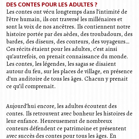
DES CONTES POUR LES ADULTES ?
Les contes ont vécu longtemps dans l’intimité de
l’être humain, ils ont traversé les millénaires et
sont la voix de nos ancêtres. Ils contiennent notre
histoire portée par des aèdes, des troubadours, des
bardes, des diseurs, des conteurs, des voyageurs…
Ces récits étaient pour les adultes, c’est ainsi
qu’autrefois, on prenait connaissance du monde.
Les contes, les légendes, les sagas se disaient
autour du feu, sur les places de village, en présence
d’un auditoire de tous les âges. Chacun y prenait
ce qu’il comprenait.
Aujourd’hui encore, les adultes écoutent des
contes. Ils retrouvent avec bonheur les histoires de
leur enfance. Heureusement de nombreux
conteurs défendent ce patrimoine et présentent
avec succès des contes pour tous les âges. En