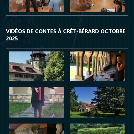
VIDÉOS DE CONTES À CRÊT-BÉRARD OCTOBRE
2025