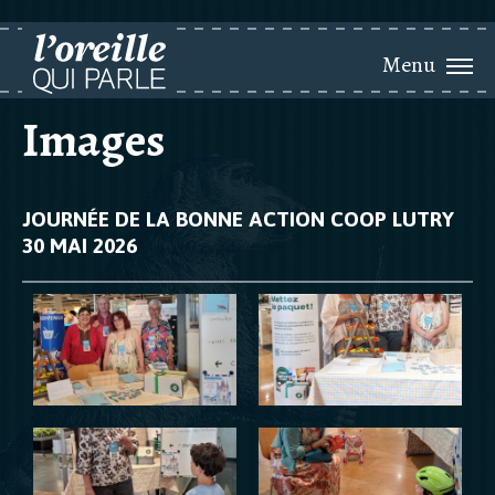
Menu
Images
JOURNÉE DE LA BONNE ACTION COOP LUTRY
30 MAI 2026