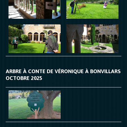
ARBRE À CONTE DE VÉRONIQUE À BONVILLARS
OCTOBRE 2025