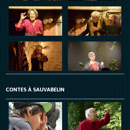
CONTES À SAUVABELIN