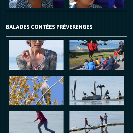
BALADES CONTÉES PRÉVERENGES