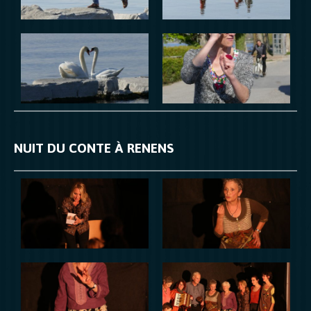
NUIT DU CONTE À RENENS