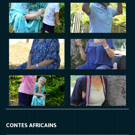
CONTES AFRICAINS