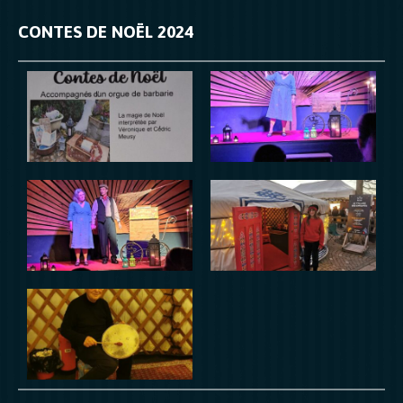
CONTES DE NOËL 2024