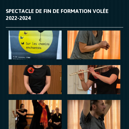
SPECTACLE DE FIN DE FORMATION VOLÉE
2022-2024